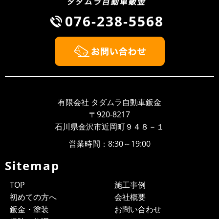
076-238-5568
有限会社 タダムラ自動車鈑金
〒920-8217
石川県金沢市近岡町９４８－１
営業時間：8:30～19:00
Sitemap
TOP
施工事例
初めての方へ
会社概要
鈑金・塗装
お問い合わせ