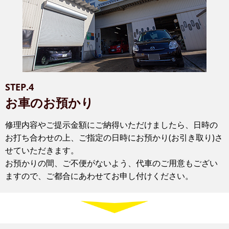
STEP.4
お車のお預かり
修理内容やご提示金額にご納得いただけましたら、日時の
お打ち合わせの上、ご指定の日時にお預かり(お引き取り)さ
せていただきます。
お預かりの間、ご不便がないよう、代車のご用意もござい
ますので、ご都合にあわせてお申し付けください。