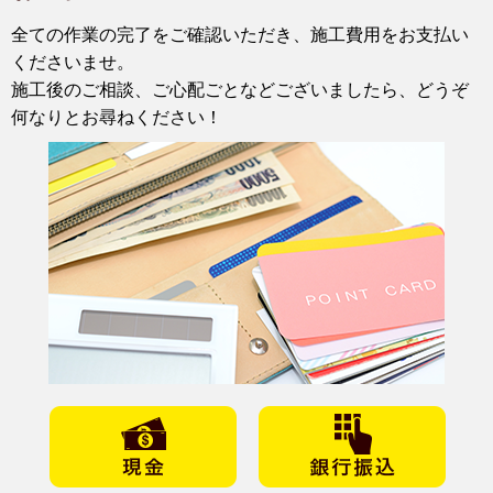
全ての作業の完了をご確認いただき、施工費用をお支払い
くださいませ。
施工後のご相談、ご心配ごとなどございましたら、どうぞ
何なりとお尋ねください！