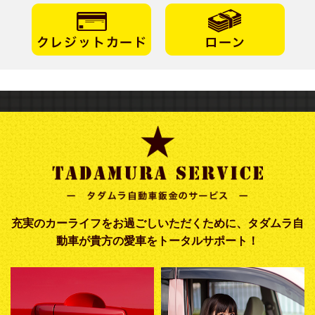
充実のカーライフをお過ごしいただくために、タダムラ自
動車が貴方の愛車をトータルサポート！