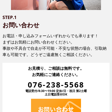
STEP.1
お問い合わせ
お電話・申し込みフォームいずれからでも承ります！
まずはお気軽にお問い合わせください。
事故や不具合で自走が不可能・不安な状態の場合、引取納
車も可能です。どうぞご遠慮無くご相談ください。
お見積り、ご相談は無料です。
お気軽にご連絡ください。
076-238-5568
電話受付/8:30〜19:00 定休/日・祝日 第2土曜
土日電話受付OK