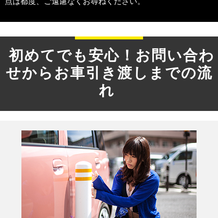
点は都度、ご遠慮なくお尋ねください。
初めてでも安心！
お問い合わ
せからお車引き渡しまでの流
れ