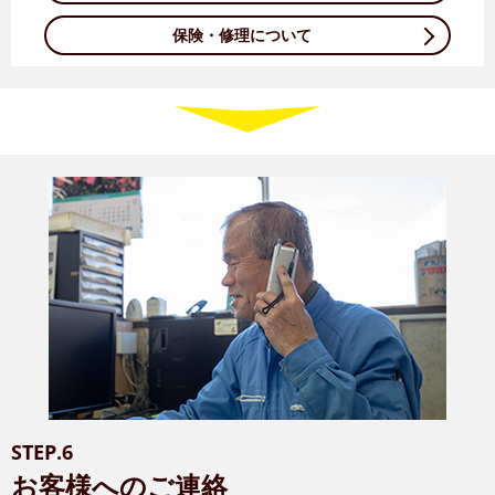
保険・修理について
STEP.6
お客様へのご連絡