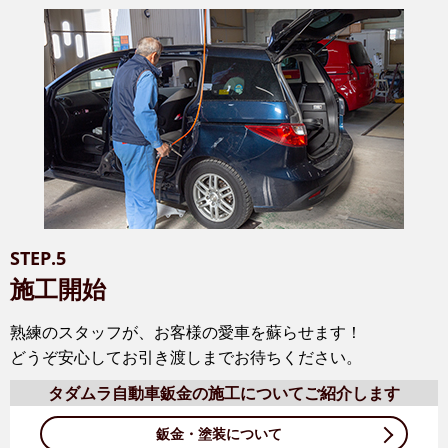
STEP.5
施工開始
熟練のスタッフが、お客様の愛車を蘇らせます！
どうぞ安心してお引き渡しまでお待ちください。
タダムラ自動車鈑金の施工について
ご紹介します
鈑金・塗装について