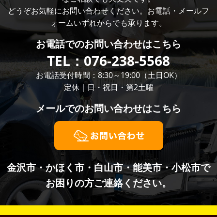
どうぞお気軽にお問い合わせください。お電話・メールフ
ォームいずれからでも承ります。
お電話での
お問い合わせはこちら
TEL：
076-238-5568
お電話受付時間：8:30～19:00（土日OK）
定休｜日・祝日・第2土曜
メールでの
お問い合わせはこちら
金沢市・かほく市・白山市・能美市・小松市で
お困りの方ご連絡ください。