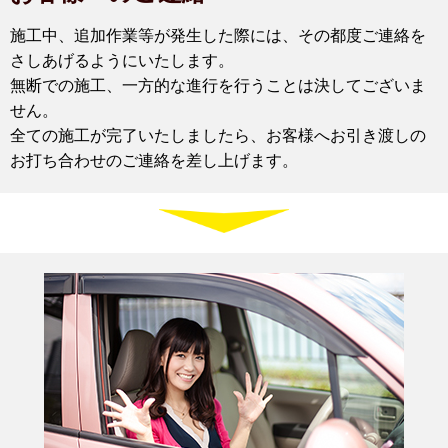
施工中、追加作業等が発生した際には、その都度ご連絡を
さしあげるようにいたします。
無断での施工、一方的な進行を行うことは決してございま
せん。
全ての施工が完了いたしましたら、お客様へお引き渡しの
お打ち合わせのご連絡を差し上げます。