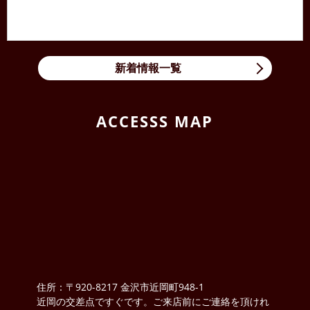
新着情報一覧
ACCESSS MAP
住所：〒920-8217 金沢市近岡町948-1
近岡の交差点ですぐです。ご来店前にご連絡を頂けれ