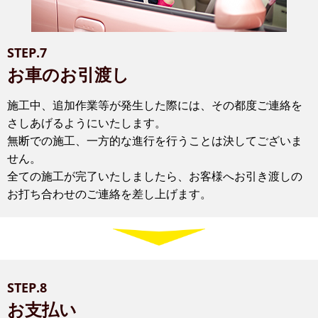
STEP.7
お車のお引渡し
施工中、追加作業等が発生した際には、その都度ご連絡を
さしあげるようにいたします。
無断での施工、一方的な進行を行うことは決してございま
せん。
全ての施工が完了いたしましたら、お客様へお引き渡しの
お打ち合わせのご連絡を差し上げます。
STEP.8
お支払い