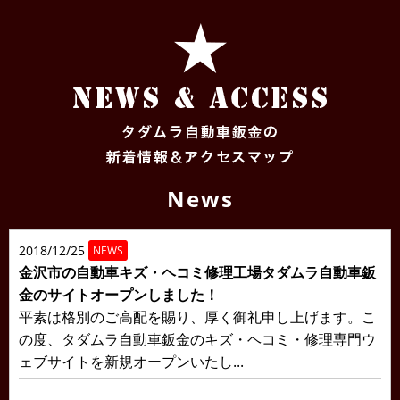
News
2018/12/25
NEWS
金沢市の自動車キズ・ヘコミ修理工場タダムラ自動車鈑
金のサイトオープンしました！
平素は格別のご高配を賜り、厚く御礼申し上げます。こ
の度、タダムラ自動車鈑金のキズ・ヘコミ・修理専門ウ
ェブサイトを新規オープンいたし...