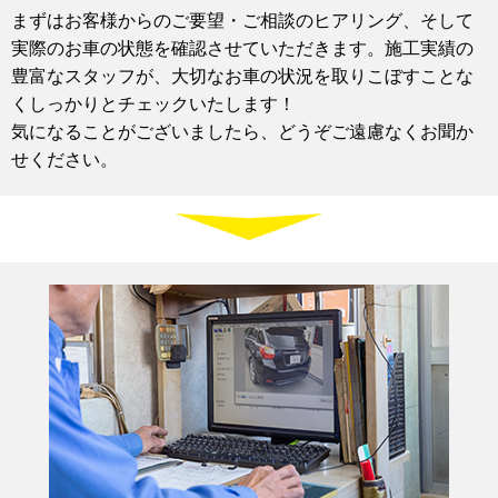
まずはお客様からのご要望・ご相談のヒアリング、そして
実際のお車の状態を確認させていただきます。施工実績の
豊富なスタッフが、大切なお車の状況を取りこぼすことな
くしっかりとチェックいたします！
気になることがございましたら、どうぞご遠慮なくお聞か
せください。