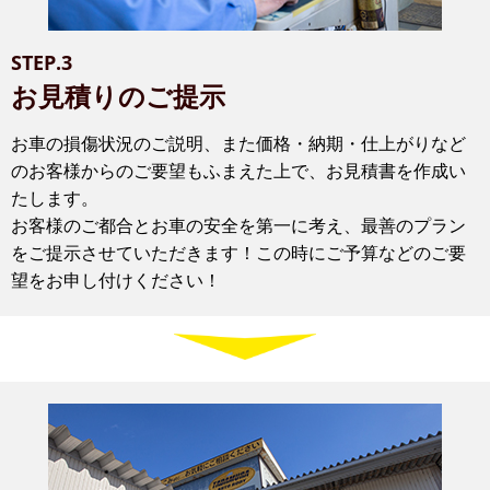
STEP.3
お見積りのご提示
お車の損傷状況のご説明、また価格・納期・仕上がりなど
のお客様からのご要望もふまえた上で、お見積書を作成い
たします。
お客様のご都合とお車の安全を第一に考え、最善のプラン
をご提示させていただきます！この時にご予算などのご要
望をお申し付けください！