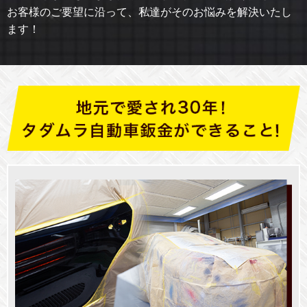
お客様のご要望に沿って、私達がそのお悩みを解決いたし
ます！