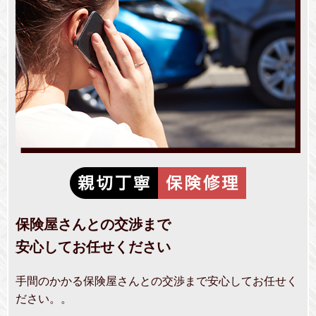
保険屋さんとの交渉まで
安心してお任せください
手間のかかる保険屋さんとの交渉まで安心してお任せく
ださい。。