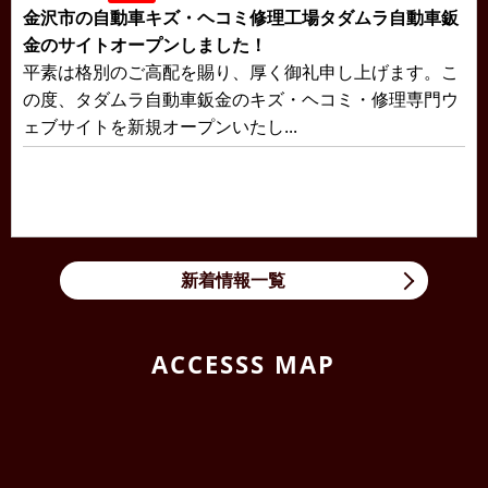
金沢市の自動車キズ・ヘコミ修理工場タダムラ自動車鈑
金のサイトオープンしました！
平素は格別のご高配を賜り、厚く御礼申し上げます。こ
の度、タダムラ自動車鈑金のキズ・ヘコミ・修理専門ウ
ェブサイトを新規オープンいたし...
新着情報一覧
ACCESSS MAP