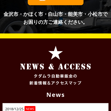
金沢市・かほく市・白山市・能美市・小松市で
お困りの方ご連絡ください。
News
2018/12/25
NEWS