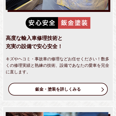
高度な輸入車修理技術と
充実の設備で安心安全！
キズやヘコミ・事故車の修理などお任せください！数多
くの修理実績と熟練の技術、設備であなたの愛車を完全
に直します。
鈑金・塗装を詳しくみる